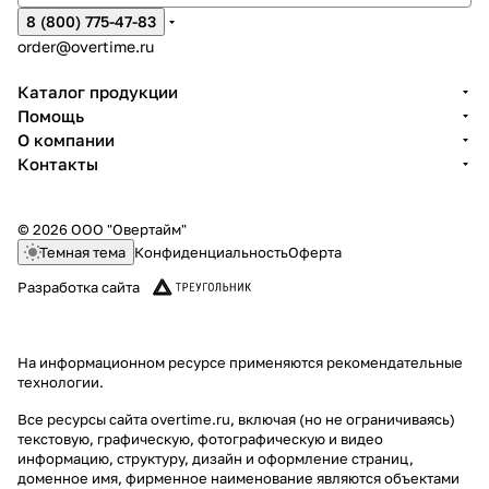
8 (800) 775-47-83
order@overtime.ru
Каталог продукции
Помощь
О компании
Контакты
© 2026 ООО "Овертайм"
Темная тема
Конфиденциальность
Оферта
Разработка сайта
На информационном ресурсе применяются
рекомендательные
технологии
.
Все ресурсы сайта overtime.ru, включая (но не ограничиваясь)
текстовую, графическую, фотографическую и видео
информацию, структуру, дизайн и оформление страниц,
доменное имя, фирменное наименование являются объектами