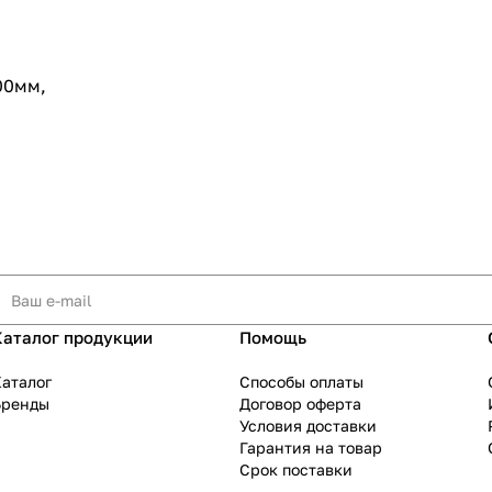
00мм,
Каталог продукции
Помощь
аталог
Способы оплаты
Бренды
Договор оферта
Условия доставки
Гарантия на товар
Срок поставки