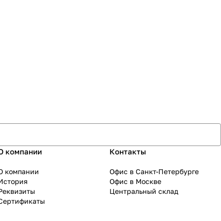
О компании
Контакты
О компании
Офис в Санкт-Петербурге
История
Офис в Москве
Реквизиты
Центральный склад
Сертификаты