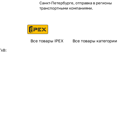
Санкт-Петербурге, отправка в регионы
транспортными компаниями.
Все товары IPEX
Все товары категории
ГхВ: