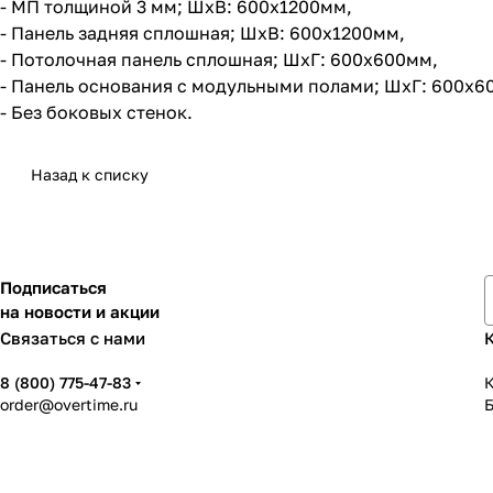
- МП толщиной 3 мм; ШхВ: 600х1200мм,
- Панель задняя сплошная; ШхВ: 600х1200мм,
- Потолочная панель сплошная; ШхГ: 600х600мм,
- Панель основания с модульными полами; ШхГ: 600х6
- Без боковых стенок.
Назад к списку
Подписаться
на новости и акции
Связаться с нами
8 (800) 775-47-83
К
order@overtime.ru