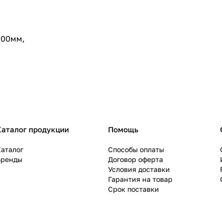
000мм,
Каталог продукции
Помощь
аталог
Способы оплаты
Бренды
Договор оферта
Условия доставки
Гарантия на товар
Срок поставки