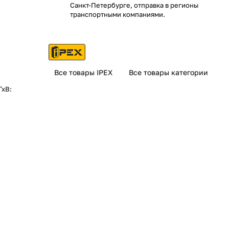
Санкт-Петербурге, отправка в регионы
транспортными компаниями.
Все товары IPEX
Все товары категории
ГхВ: