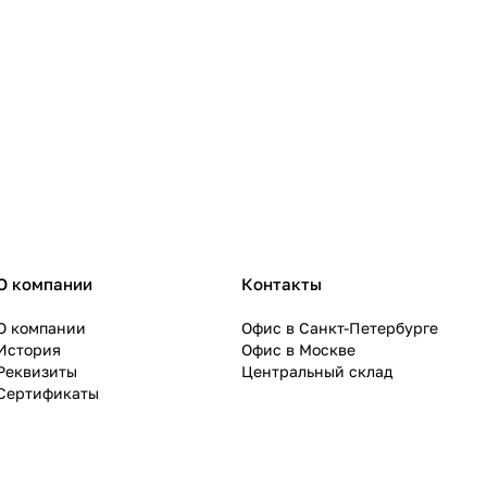
О компании
Контакты
О компании
Офис в Санкт-Петербурге
История
Офис в Москве
Реквизиты
Центральный склад
Сертификаты