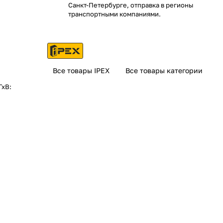
Санкт-Петербурге, отправка в регионы
транспортными компаниями.
Все товары IPEX
Все товары категории
ГхВ: