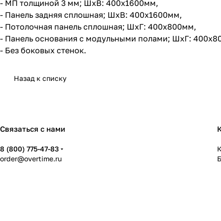
- МП толщиной 3 мм; ШхВ: 400х1600мм,
- Панель задняя сплошная; ШхВ: 400х1600мм,
- Потолочная панель сплошная; ШхГ: 400х800мм,
- Панель основания с модульными полами; ШхГ: 400х8
- Без боковых стенок.
Назад к списку
Связаться с нами
8 (800) 775-47-83
К
order@overtime.ru