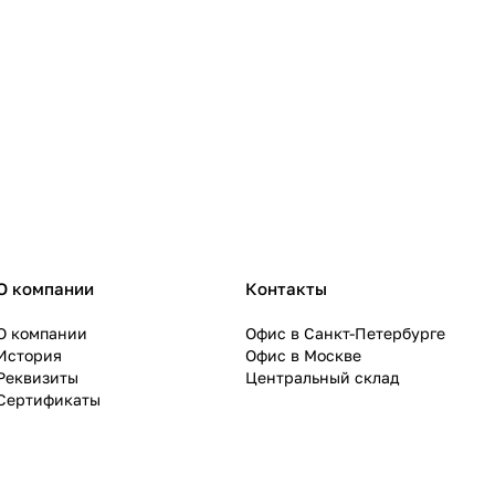
О компании
Контакты
О компании
Офис в Санкт-Петербурге
История
Офис в Москве
Реквизиты
Центральный склад
Сертификаты