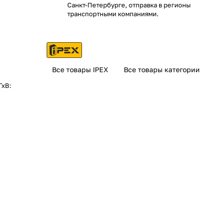
Санкт-Петербурге, отправка в регионы
транспортными компаниями.
Все товары IPEX
Все товары категории
ГхВ: