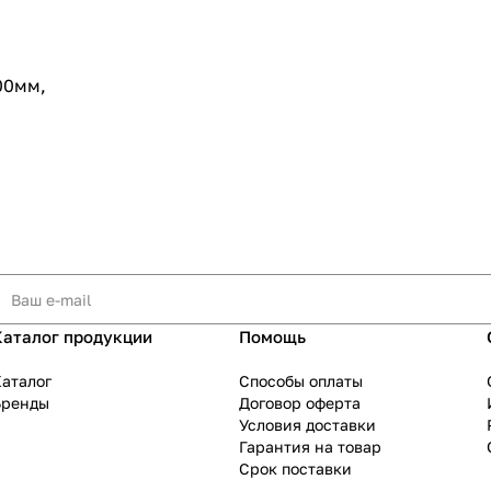
00мм,
Каталог продукции
Помощь
аталог
Способы оплаты
Бренды
Договор оферта
Условия доставки
Гарантия на товар
Срок поставки