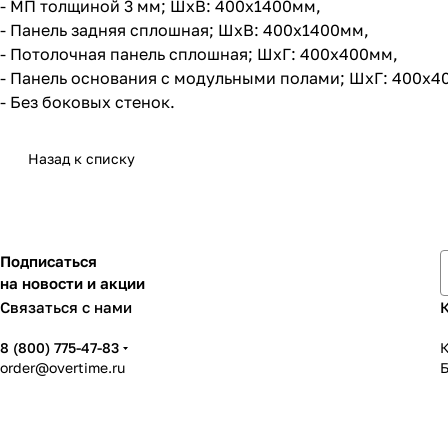
- МП толщиной 3 мм; ШхВ: 400х1400мм,
- Панель задняя сплошная; ШхВ: 400х1400мм,
- Потолочная панель сплошная; ШхГ: 400х400мм,
- Панель основания с модульными полами; ШхГ: 400х4
- Без боковых стенок.
Назад к списку
Подписаться
на новости и акции
Связаться с нами
8 (800) 775-47-83
К
order@overtime.ru