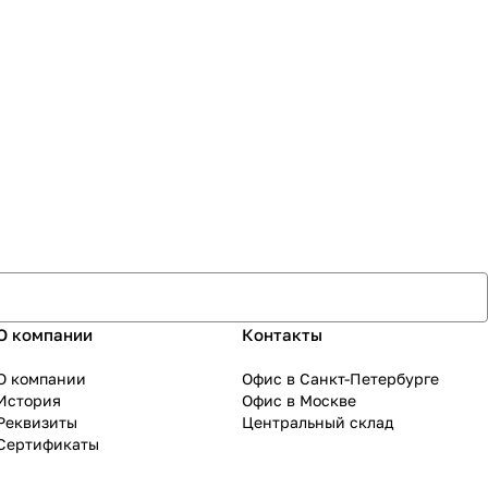
О компании
Контакты
О компании
Офис в Санкт-Петербурге
История
Офис в Москве
Реквизиты
Центральный склад
Сертификаты