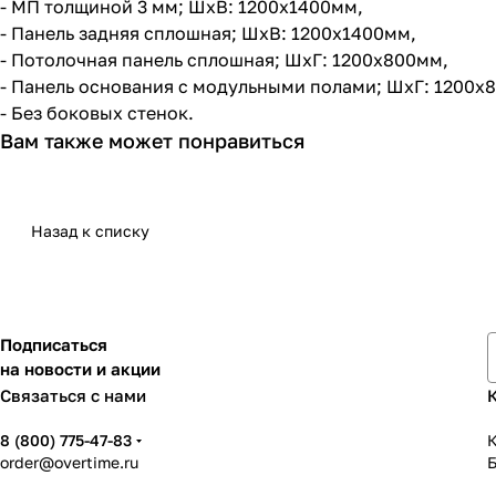
- МП толщиной 3 мм; ШхВ: 1200х1400мм,
- Панель задняя сплошная; ШхВ: 1200х1400мм,
- Потолочная панель сплошная; ШхГ: 1200х800мм,
- Панель основания с модульными полами; ШхГ: 1200х
- Без боковых стенок.
Вам также может понравиться
Назад к списку
Подписаться
на новости и акции
Связаться с нами
8 (800) 775-47-83
К
order@overtime.ru