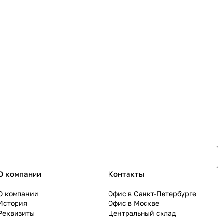
О компании
Контакты
О компании
Офис в Санкт-Петербурге
История
Офис в Москве
Реквизиты
Центральный склад