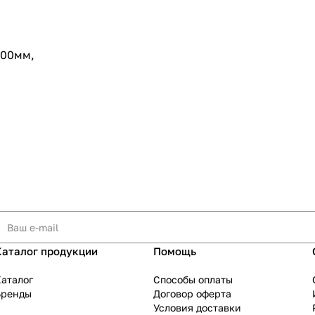
800мм,
Каталог продукции
Помощь
аталог
Способы оплаты
Бренды
Договор оферта
Условия доставки