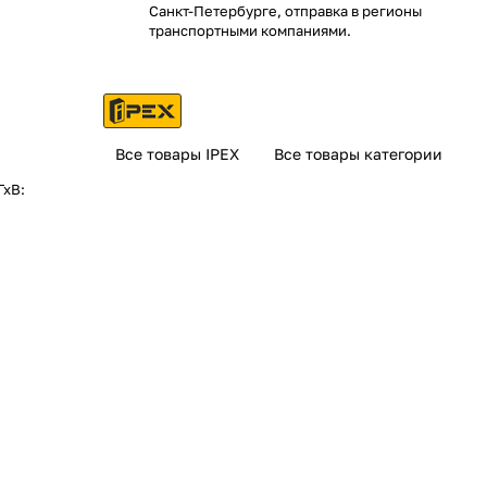
Санкт-Петербурге, отправка в регионы
транспортными компаниями.
Все товары IPEX
Все товары категории
ГхВ: