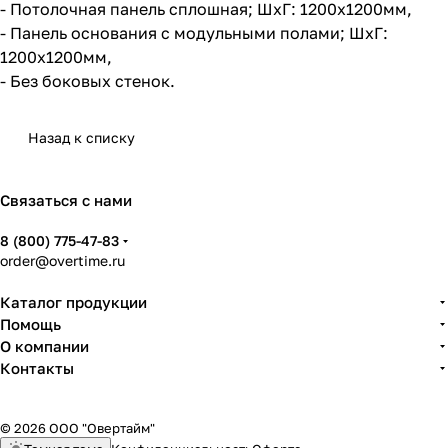
- Потолочная панель сплошная; ШхГ: 1200х1200мм,
- Панель основания с модульными полами; ШхГ:
1200х1200мм,
- Без боковых стенок.
Назад к списку
Связаться с нами
8 (800) 775-47-83
order@overtime.ru
Каталог продукции
Помощь
О компании
Контакты
© 2026 ООО "Овертайм"