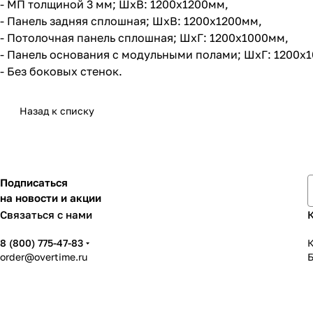
- МП толщиной 3 мм; ШхВ: 1200х1200мм,
- Панель задняя сплошная; ШхВ: 1200х1200мм,
- Потолочная панель сплошная; ШхГ: 1200х1000мм,
- Панель основания с модульными полами; ШхГ: 1200х
- Без боковых стенок.
Назад к списку
Подписаться
на новости и акции
Связаться с нами
8 (800) 775-47-83
К
order@overtime.ru