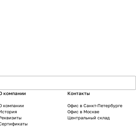
О компании
Контакты
О компании
Офис в Санкт-Петербурге
История
Офис в Москве
Реквизиты
Центральный склад
Сертификаты