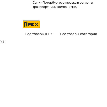
Санкт-Петербурге, отправка в регионы
транспортными компаниями.
Все товары IPEX
Все товары категории
ГхВ: