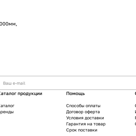
1000мм,
Каталог продукции
Помощь
аталог
Способы оплаты
Бренды
Договор оферта
Условия доставки
Гарантия на товар
Срок поставки