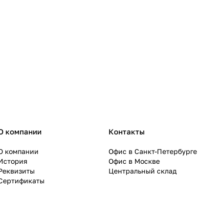
О компании
Контакты
О компании
Офис в Санкт-Петербурге
История
Офис в Москве
Реквизиты
Центральный склад
Сертификаты