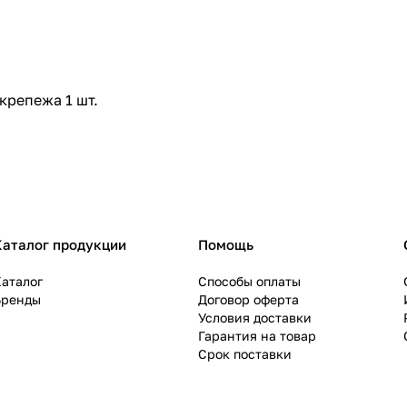
крепежа 1 шт.
Каталог продукции
Помощь
аталог
Способы оплаты
Бренды
Договор оферта
Условия доставки
Гарантия на товар
Срок поставки