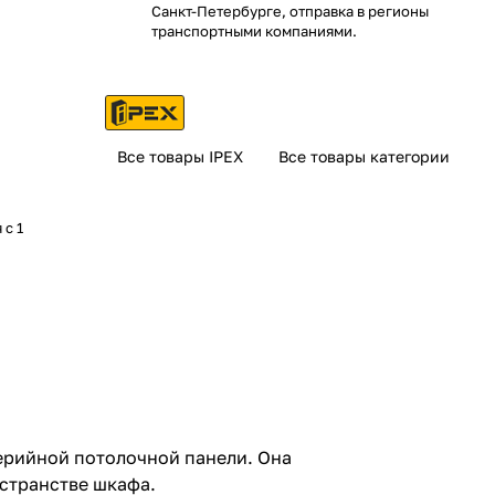
Санкт-Петербурге, отправка в регионы
транспортными компаниями.
Все товары IPEX
Все товары категории
 с 1
ерийной потолочной панели. Она
странстве шкафа.