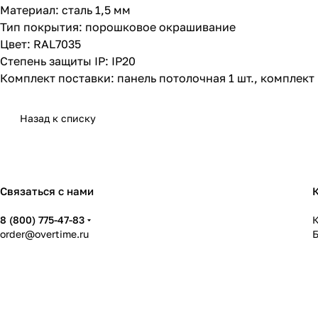
Материал: сталь 1,5 мм
Тип покрытия: порошковое окрашивание
Цвет: RAL7035
Степень защиты IP: IP20
Комплект поставки: панель потолочная 1 шт., комплект 
Назад к списку
Связаться с нами
8 (800) 775-47-83
К
order@overtime.ru