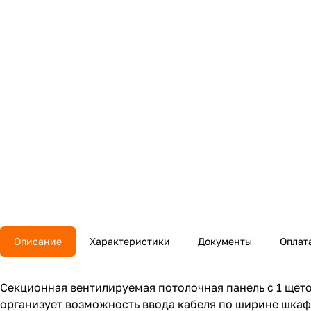
Описание
Характеристики
Документы
Оплат
Секционная вентилируемая потолочная панель с 1 щет
организует возможность ввода кабеля по ширине шкаф