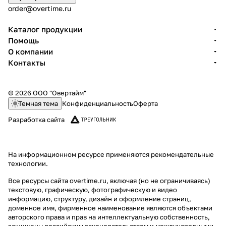
order@overtime.ru
Каталог продукции
Помощь
О компании
Контакты
© 2026 ООО "Овертайм"
Темная тема
Конфиденциальность
Оферта
Разработка сайта
На информационном ресурсе применяются
рекомендательные
технологии
.
Все ресурсы сайта overtime.ru, включая (но не ограничиваясь)
текстовую, графическую, фотографическую и видео
информацию, структуру, дизайн и оформление страниц,
доменное имя, фирменное наименование являются объектами
авторского права и прав на интеллектуальную собственность,