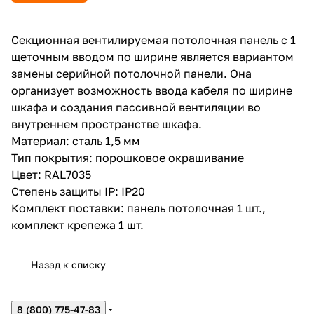
Секционная вентилируемая потолочная панель с 1
щеточным вводом по ширине является вариантом
замены серийной потолочной панели. Она
организует возможность ввода кабеля по ширине
шкафа и создания пассивной вентиляции во
внутреннем пространстве шкафа.
Материал: сталь 1,5 мм
Тип покрытия: порошковое окрашивание
Цвет: RAL7035
Степень защиты IP: IP20
Комплект поставки: панель потолочная 1 шт.,
комплект крепежа 1 шт.
Назад к списку
8 (800) 775-47-83