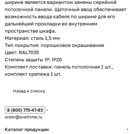
ширине является вариантом замены серийной
потолочной панели. Щеточный ввод обеспечивает
возможность ввода кабеля по ширине для его
дальнейшей прокладки во внутреннем
пространстве шкафа.
Материал: сталь 1,5 мм
Тип покрытия: порошковое окрашивание
Цвет: RAL7035
Степень защиты IP: IP20
Комплект поставки: панель потолочная 1 шт.,
комплект крепежа 1 шт.
Назад к списку
8 (800) 775-47-83
order@overtime.ru
Каталог продукции