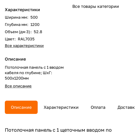
Все товары категории
Характеристики
Ширина мм
:
500
Глубина мм
:
1200
Объем (дм 3)
:
52.8
Цвет
:
RAL7035
Все характеристики
Описание
Потолочная панель с 1 вводом
кабеля по глубине; ШхГ:
500х1200мм
Все описание
Описание
Характеристики
Оплата
Доставк
Потолочная панель с 1 щеточным вводом по