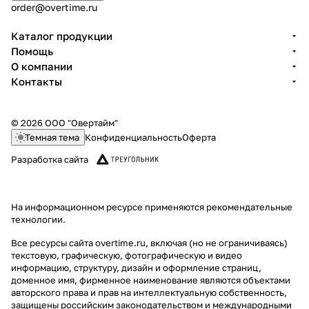
order@overtime.ru
Каталог продукции
Помощь
О компании
Контакты
© 2026 ООО "Овертайм"
Темная тема
Конфиденциальность
Оферта
Разработка сайта
На информационном ресурсе применяются
рекомендательные
технологии
.
Все ресурсы сайта overtime.ru, включая (но не ограничиваясь)
текстовую, графическую, фотографическую и видео
информацию, структуру, дизайн и оформление страниц,
доменное имя, фирменное наименование являются объектами
авторского права и прав на интеллектуальную собственность,
защищены российским законодательством и международными