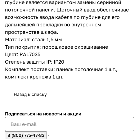
глубине является вариантом замены серийной
потолочной панели. Щеточный ввод обеспечивает
возможность ввода кабеля по глубине для его
дальнейшей прокладки во внутреннем
пространстве шкафа.
Материал: сталь 1,5 мм
Тип покрытия: порошковое окрашивание
Цвет: RAL7035
Степень защиты IP: IP20
Комплект поставки: панель потолочная 1 шт.,
комплект крепежа 1 шт.
Назад к списку
Подписаться
на новости и акции
8 (800) 775-47-83