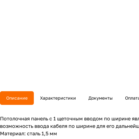
Описание
Характеристики
Документы
Оплат
Потолочная панель с 1 щеточным вводом по ширине яв
возможность ввода кабеля по ширине для его дальней
Материал: сталь 1,5 мм