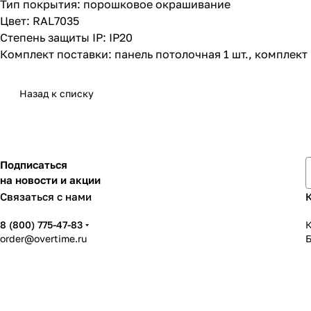
Тип покрытия: порошковое окрашивание
Цвет: RAL7035
Степень защиты IP: IP20
Комплект поставки: панель потолочная 1 шт., комплект 
Назад к списку
Подписаться
на новости и акции
Связаться с нами
8 (800) 775-47-83
К
order@overtime.ru