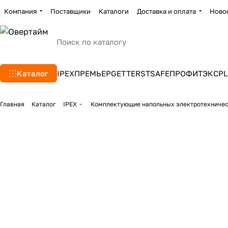
Компания
Поставщики
Каталоги
Доставка и оплата
Ново
Каталог
IPEX
ПРЕМЬЕР
GETTERS
TSAFE
ПРОФИТЭКС
PL
Главная
Каталог
IPEX
Комплектующие напольных электротехниче