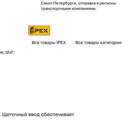
Санкт-Петербурге, отправка в регионы
транспортными компаниями.
Все товары IPEX
Все товары категории
не; ШхГ:
. Щеточный ввод обеспечивает