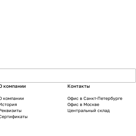
О компании
Контакты
О компании
Офис в Санкт-Петербурге
История
Офис в Москве
Реквизиты
Центральный склад
Сертификаты