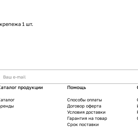
крепежа 1 шт.
Каталог продукции
Помощь
аталог
Способы оплаты
Бренды
Договор оферта
Условия доставки
Гарантия на товар
Срок поставки