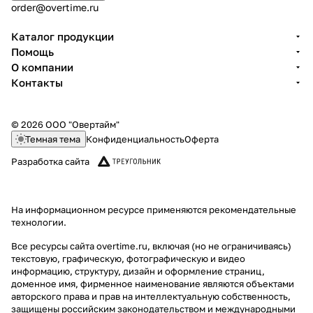
order@overtime.ru
Каталог продукции
Помощь
О компании
Контакты
© 2026 ООО "Овертайм"
Темная тема
Конфиденциальность
Оферта
Разработка сайта
На информационном ресурсе применяются
рекомендательные
технологии
.
Все ресурсы сайта overtime.ru, включая (но не ограничиваясь)
текстовую, графическую, фотографическую и видео
информацию, структуру, дизайн и оформление страниц,
доменное имя, фирменное наименование являются объектами
авторского права и прав на интеллектуальную собственность,
защищены российским законодательством и международными