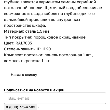
глубине является вариантом замены серийной
потолочной панели. Щеточный ввод обеспечивает
возможность ввода кабеля по глубине для его
дальнейшей прокладки во внутреннем
пространстве шкафа.
Материал: сталь 1,5 мм
Тип покрытия: порошковое окрашивание
Цвет: RAL7035
Степень защиты IP: IP20
Комплект поставки: панель потолочная 1 шт.,
комплект крепежа 1 шт.
Назад к списку
Подписаться
на новости и акции
8 (800) 775-47-83