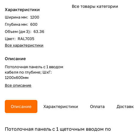
Все товары категории
Характеристики
Ширина мм
:
1200
Глубина мм
:
600
Объем (дм 3)
:
63.36
Цвет
:
RAL7035
Все характеристики
Описание
Потолочная панель с 1 вводом
кабеля по глубине; ШхГ:
1200х600мм
Все описание
Описание
Характеристики
Оплата
Доставк
Потолочная панель с 1 щеточным вводом по