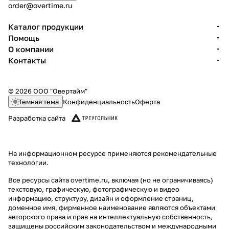
order@overtime.ru
Каталог продукции
Помощь
О компании
Контакты
© 2026 ООО "Овертайм"
Темная тема
Конфиденциальность
Оферта
Разработка сайта
На информационном ресурсе применяются
рекомендательные
технологии
.
Все ресурсы сайта overtime.ru, включая (но не ограничиваясь)
текстовую, графическую, фотографическую и видео
информацию, структуру, дизайн и оформление страниц,
доменное имя, фирменное наименование являются объектами
авторского права и прав на интеллектуальную собственность,
защищены российским законодательством и международными