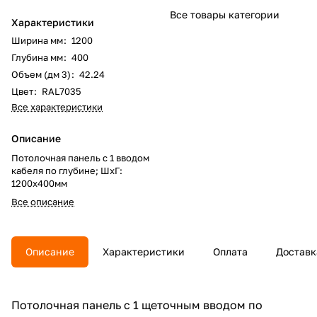
Все товары категории
Характеристики
Ширина мм
:
1200
Глубина мм
:
400
Объем (дм 3)
:
42.24
Цвет
:
RAL7035
Все характеристики
Описание
Потолочная панель с 1 вводом
кабеля по глубине; ШхГ:
1200х400мм
Все описание
Описание
Характеристики
Оплата
Доставк
Потолочная панель с 1 щеточным вводом по