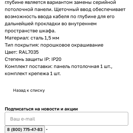
глубине является вариантом замены серийной
потолочной панели. Щеточный ввод обеспечивает
возможность ввода кабеля по глубине для его
дальнейшей прокладки во внутреннем
пространстве шкафа.
Материал: сталь 1,5 мм
Тип покрытия: порошковое окрашивание
Цвет: RAL7035
Степень защиты IP: IP20
Комплект поставки: панель потолочная 1 шт.,
комплект крепежа 1 шт.
Назад к списку
Подписаться
на новости и акции
8 (800) 775-47-83