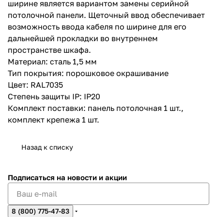
ширине является вариантом замены серийной
потолочной панели. Щеточный ввод обеспечивает
возможность ввода кабеля по ширине для его
дальнейшей прокладки во внутреннем
пространстве шкафа.
Материал: сталь 1,5 мм
Тип покрытия: порошковое окрашивание
Цвет: RAL7035
Степень защиты IP: IP20
Комплект поставки: панель потолочная 1 шт.,
комплект крепежа 1 шт.
Назад к списку
Подписаться
на новости и акции
8 (800) 775-47-83