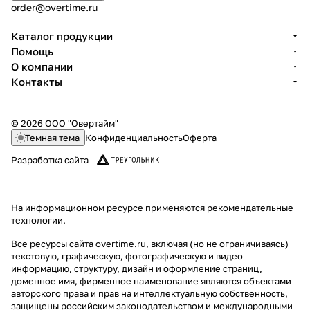
order@overtime.ru
Каталог продукции
Помощь
О компании
Контакты
© 2026 ООО "Овертайм"
Темная тема
Конфиденциальность
Оферта
Разработка сайта
На информационном ресурсе применяются
рекомендательные
технологии
.
Все ресурсы сайта overtime.ru, включая (но не ограничиваясь)
текстовую, графическую, фотографическую и видео
информацию, структуру, дизайн и оформление страниц,
доменное имя, фирменное наименование являются объектами
авторского права и прав на интеллектуальную собственность,
защищены российским законодательством и международными