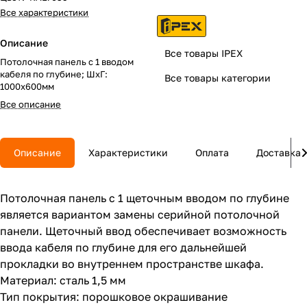
Все характеристики
Описание
Все товары IPEX
Потолочная панель с 1 вводом
кабеля по глубине; ШхГ:
Все товары категории
1000х600мм
Все описание
Описание
Характеристики
Оплата
Доставка
Потолочная панель с 1 щеточным вводом по глубине
является вариантом замены серийной потолочной
панели. Щеточный ввод обеспечивает возможность
ввода кабеля по глубине для его дальнейшей
прокладки во внутреннем пространстве шкафа.
Материал: сталь 1,5 мм
Тип покрытия: порошковое окрашивание