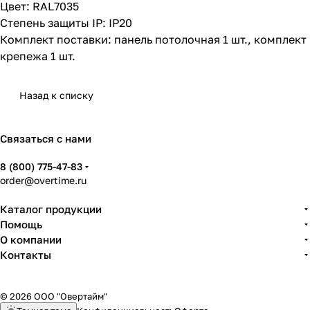
Цвет: RAL7035
Степень защиты IP: IP20
Комплект поставки: панель потолочная 1 шт., комплект
крепежа 1 шт.
Назад к списку
Связаться с нами
8 (800) 775-47-83
order@overtime.ru
Каталог продукции
Помощь
О компании
Контакты
© 2026 ООО "Овертайм"