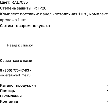
Цвет: RAL7035
Степень защиты IP: IP20
Комплект поставки: панель потолочная 1 шт., комплект
крепежа 1 шт.
С этим товаром покупают
Назад к списку
Связаться с нами
8 (800) 775-47-83
order@overtime.ru
Каталог продукции
Помощь
О компании
Контакты