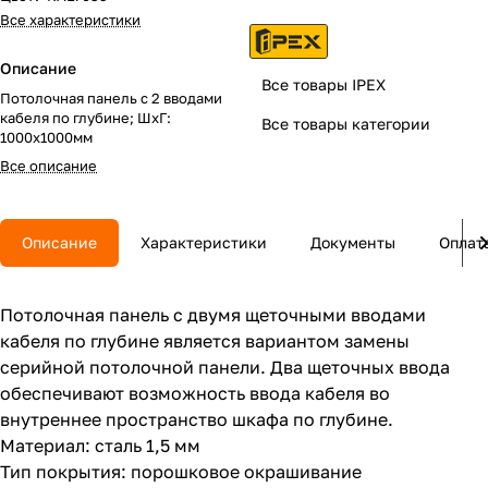
Все характеристики
Описание
Все товары IPEX
Потолочная панель с 2 вводами
кабеля по глубине; ШхГ:
Все товары категории
1000х1000мм
Все описание
Описание
Характеристики
Документы
Оплат
Потолочная панель с двумя щеточными вводами
кабеля по глубине является вариантом замены
серийной потолочной панели. Два щеточных ввода
обеспечивают возможность ввода кабеля во
внутреннее пространство шкафа по глубине.
Материал: сталь 1,5 мм
Тип покрытия: порошковое окрашивание