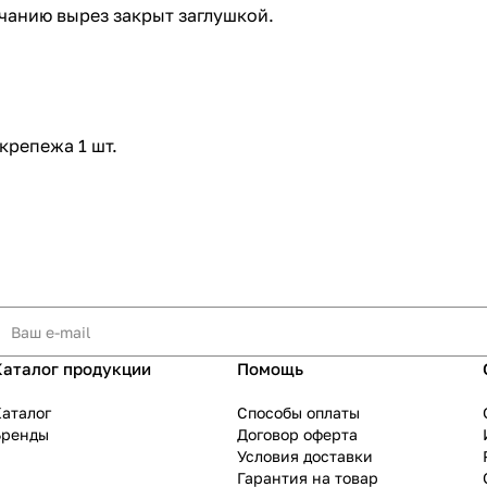
лчанию вырез закрыт заглушкой.
крепежа 1 шт.
Каталог продукции
Помощь
аталог
Способы оплаты
Бренды
Договор оферта
Условия доставки
Гарантия на товар