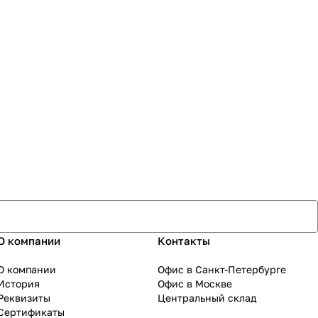
О компании
Контакты
О компании
Офис в Санкт-Петербурге
История
Офис в Москве
Реквизиты
Центральный склад
Сертификаты