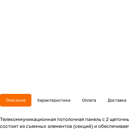
Описание
Характеристики
Оплата
Доставка
Телекоммуникационная потолочная панель с 2 щеточн
состоит из съемных элементов (секций) и обеспечивае