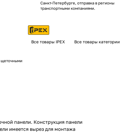
Санкт-Петербурге, отправка в регионы
транспортными компаниями.
Все товары IPEX
Все товары категории
2 щеточными
очной панели. Конструкция панели
нели имеется вырез для монтажа