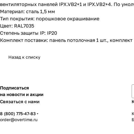
вентиляторных панелей IPX.VB2+1 и IPX.VB2+4. По умо
Материал: сталь 1,5 мм
Тип покрытия: порошковое окрашивание
Цвет: RAL7035
Степень защиты IP: IP20
Комплект поставки: панель потолочная 1 шт., комплект 
Назад к списку
Подписаться
на новости и акции
Связаться с нами
8 (800) 775-47-83
К
order@overtime.ru