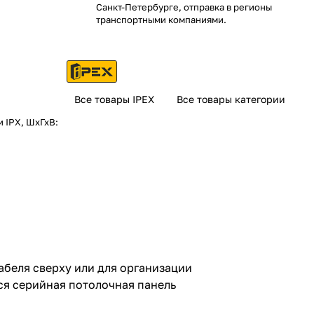
Санкт-Петербурге, отправка в регионы
транспортными компаниями.
Все товары IPEX
Все товары категории
 IPX, ШхГхВ:
абеля сверху или для организации
ся серийная потолочная панель