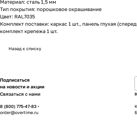
Материал: сталь 1,5 мм
Тип покрытия: порошковое окрашивание
Цвет: RAL7035
Комплект поставки: каркас 1 шт., панель глухая (спереди
комплект крепежа 1 шт.
Назад к списку
Подписаться
на новости и акции
Связаться с нами
8 (800) 775-47-83
К
order@overtime.ru