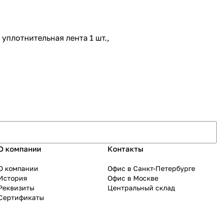
 уплотнительная лента 1 шт.,
О компании
Контакты
О компании
Офис в Санкт-Петербурге
История
Офис в Москве
Реквизиты
Центральный склад
Сертификаты