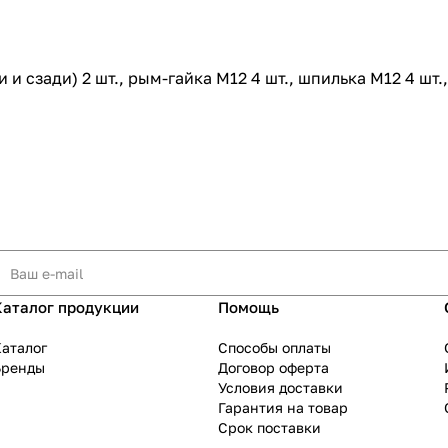
 и сзади) 2 шт., рым-гайка М12 4 шт., шпилька М12 4 шт.,
Каталог продукции
Помощь
аталог
Способы оплаты
Бренды
Договор оферта
Условия доставки
Гарантия на товар
Срок поставки