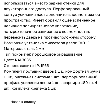
использоваться вместо задней стенки для
двухстороннего доступа. Перфорированный
контур усиления дает дополнительное монтажное
пространство. Имеет обрамляющее вспененное
наливное полиуретановое уплотнение,
четырехточечное запирание с возможностью
перевесить дверь на противоположную сторону.
Возможна установка фиксатора двери "VD.1"
Материал: сталь 2 мм
Тип покрытия: порошковое окрашивание
Цвет: RAL7035
Степень защиты IP: IP55
Комплект поставки: дверь 1 шт., комфортная ручка
1 шт., ригельная система 1 шт., перфорированный
профиль уcиления двери 1 шт., шарниры 180 гр. 4
шт., комплект крепежа 1 шт.
Назад к списку