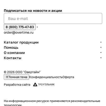
Подписаться
на новости и акции
8 (800) 775-47-83
order@overtime.ru
Каталог продукции
Помощь
О компании
Контакты
© 2026 ООО "Овертайм"
Темная тема
Конфиденциальность
Оферта
Разработка сайта
На информационном ресурсе применяются
рекомендательные
технологии
.