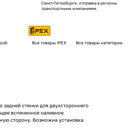
Санкт-Петербурге, отправка в регионы
транспортными компаниями.
Все товары IPEX
Все товары категории
ШхВ:
о задней стенки для двухстороннего
ющее вспененное наливное
ную сторону. Возможна установка