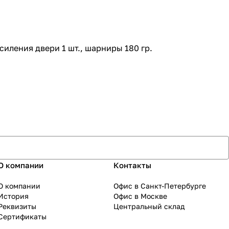
cиления двери 1 шт., шарниры 180 гр.
О компании
Контакты
О компании
Офис в Санкт-Петербурге
История
Офис в Москве
Реквизиты
Центральный склад
Сертификаты