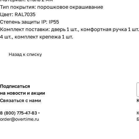
Тип покрытия: порошковое окрашивание
Цвет: RAL7035
Степень защиты IP: IP55
Комплект поставки: дверь 1 шт., комфортная ручка 1 шт
4 шт., комплект крепежа 1 шт.
Назад к списку
Подписаться
на новости и акции
Связаться с нами
8 (800) 775-47-83
К
order@overtime.ru