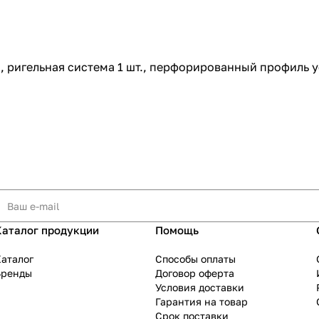
., ригельная система 1 шт., перфорированный профиль у
Каталог продукции
Помощь
аталог
Способы оплаты
Бренды
Договор оферта
Условия доставки
Гарантия на товар
Срок поставки