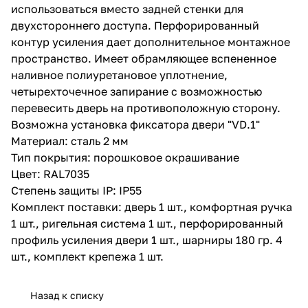
использоваться вместо задней стенки для
двухстороннего доступа. Перфорированный
контур усиления дает дополнительное монтажное
пространство. Имеет обрамляющее вспененное
наливное полиуретановое уплотнение,
четырехточечное запирание с возможностью
перевесить дверь на противоположную сторону.
Возможна установка фиксатора двери "VD.1"
Материал: сталь 2 мм
Тип покрытия: порошковое окрашивание
Цвет: RAL7035
Степень защиты IP: IP55
Комплект поставки: дверь 1 шт., комфортная ручка
1 шт., ригельная система 1 шт., перфорированный
профиль уcиления двери 1 шт., шарниры 180 гр. 4
шт., комплект крепежа 1 шт.
Назад к списку