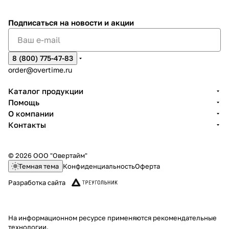
Подписаться
на новости и акции
8 (800) 775-47-83
order@overtime.ru
Каталог продукции
Помощь
О компании
Контакты
© 2026 ООО "Овертайм"
Темная тема
Конфиденциальность
Оферта
Разработка сайта
На информационном ресурсе применяются
рекомендательные
технологии
.