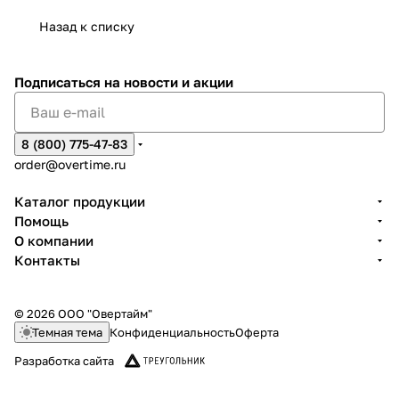
Назад к списку
Подписаться
на новости и акции
8 (800) 775-47-83
order@overtime.ru
Каталог продукции
Помощь
О компании
Контакты
© 2026 ООО "Овертайм"
Темная тема
Конфиденциальность
Оферта
Разработка сайта