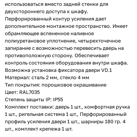
использоваться вместо задней стенки для
двухстороннего доступа к шкафу.
Перфорированный контур усиления дает
дополнительное монтажное пространство. Имеет
обрамляющее вспененное наливное
полиуретановое уплотнение, четырехточечное
запирание с возможностью перевесить дверь на
противоположную сторону. Обеспечивает
контроль состояния оборудования внутри шкафа.
Возможна установка фиксатора двери VD.1
Материал: сталь 2 мм, стекло 4 мм
Тип покрытия: порошковое окрашивание
Цвет: RAL7035
Степень защиты IP: IP55
Комплект поставки: дверь 1 шт., комфортная ручка
1 шт., ригельная система 1 шт., Перфорированный
профиль усиления двери 1 шт., шарниры 180 гр. 4
шт., комплект крепежа 1 шт.