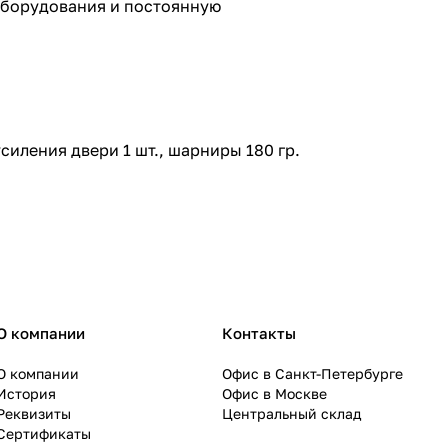
оборудования и постоянную
силения двери 1 шт., шарниры 180 гр.
О компании
Контакты
О компании
Офис в Санкт-Петербурге
История
Офис в Москве
Реквизиты
Центральный склад
Сертификаты