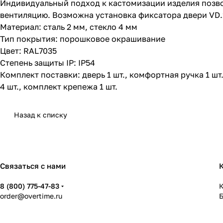
Индивидуальный подход к кастомизации изделия позв
вентиляцию. Возможна установка фиксатора двери VD.
Материал: сталь 2 мм, стекло 4 мм
Тип покрытия: порошковое окрашивание
Цвет: RAL7035
Степень защиты IP: IP54
Комплект поставки: дверь 1 шт., комфортная ручка 1 шт
4 шт., комплект крепежа 1 шт.
Назад к списку
Связаться с нами
8 (800) 775-47-83
К
order@overtime.ru