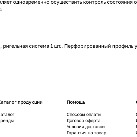
оляет одновременно осуществить контроль состояния 
1
., ригельная система 1 шт., Перфорированный профиль у
Каталог продукции
Помощь
аталог
Способы оплаты
Бренды
Договор оферта
Условия доставки
Гарантия на товар