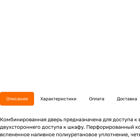
Описание
Характеристики
Оплата
Доставка
Комбинированная дверь предназначена для доступа к 
двухстороннего доступа к шкафу. Перфорированный к
вспененное наливное полиуретановое уплотнение, чет