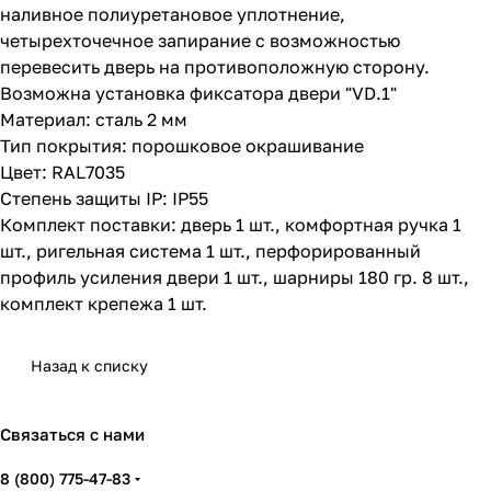
наливное полиуретановое уплотнение,
четырехточечное запирание с возможностью
перевесить дверь на противоположную сторону.
Возможна установка фиксатора двери "VD.1"
Материал: сталь 2 мм
Тип покрытия: порошковое окрашивание
Цвет: RAL7035
Степень защиты IP: IP55
Комплект поставки: дверь 1 шт., комфортная ручка 1
шт., ригельная система 1 шт., перфорированный
профиль уcиления двери 1 шт., шарниры 180 гр. 8 шт.,
комплект крепежа 1 шт.
Назад к списку
Связаться с нами
8 (800) 775-47-83