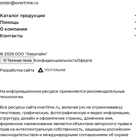
order@overtime.ru
Каталог продукции
Помощь
О компании
Контакты
© 2026 ООО "Овертайм"
Темная тема
Конфиденциальность
Оферта
Разработка сайта
На информационном ресурсе применяются
рекомендательные
технологии
.
Все ресурсы сайта overtime.ru, включая (но не ограничиваясь)
текстовую, графическую, фотографическую и видео информацию,
структуру, дизайн и оформление страниц, доменное имя,
фирменное наименование являются объектами авторского права и
прав на интеллектуальную собственность, защищены российским
законодательством и международными соглашениями об охране