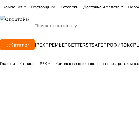
Компания
Поставщики
Каталоги
Доставка и оплата
Ново
Каталог
IPEX
ПРЕМЬЕР
GETTERS
TSAFE
ПРОФИТЭКС
PL
Главная
Каталог
IPEX
Комплектующие напольных электротехниче