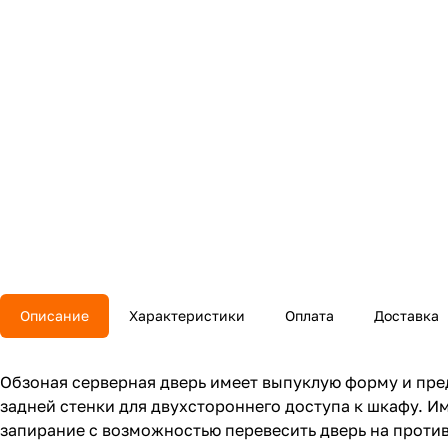
Описание
Характеристики
Оплата
Доставка
Обзоная серверная дверь имеет выпуклую форму и пре
задней стенки для двухстороннего доступа к шкафу. 
запирание с возможностью перевесить дверь на проти