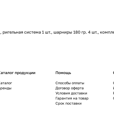
, ригельная система 1 шт., шарниры 180 гр. 4 шт., компл
Каталог продукции
Помощь
аталог
Способы оплаты
Бренды
Договор оферта
Условия доставки
Гарантия на товар
Срок поставки