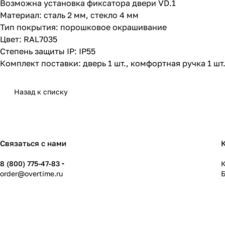
Возможна установка фиксатора двери VD.1
Материал: сталь 2 мм, стекло 4 мм
Тип покрытия: порошковое окрашивание
Цвет: RAL7035
Степень защиты IP: IP55
Комплект поставки: дверь 1 шт., комфортная ручка 1 шт.
Назад к списку
Связаться с нами
8 (800) 775-47-83
К
order@overtime.ru