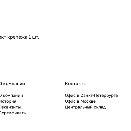
ект крепежа 1 шт.
О компании
Контакты
О компании
Офис в Санкт-Петербурге
История
Офис в Москве
Реквизиты
Центральный склад
Сертификаты