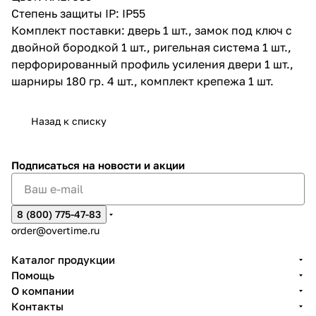
Степень защиты IP: IP55
Комплект поставки: дверь 1 шт., замок под ключ с
двойной бородкой 1 шт., ригельная система 1 шт.,
перфорированный профиль усиления двери 1 шт.,
шарниры 180 гр. 4 шт., комплект крепежа 1 шт.
Назад к списку
Подписаться
на новости и акции
8 (800) 775-47-83
order@overtime.ru
Каталог продукции
Помощь
О компании
Контакты