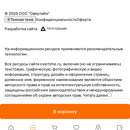
© 2026 ООО "Овертайм"
Темная тема
Конфиденциальность
Оферта
Разработка сайта
На информационном ресурсе применяются
рекомендательные
технологии
.
Все ресурсы сайта overtime.ru, включая (но не ограничиваясь)
текстовую, графическую, фотографическую и видео
информацию, структуру, дизайн и оформление страниц,
доменное имя, фирменное наименование являются объектами
авторского права и прав на интеллектуальную собственность,
защищены российским законодательством и международными
соглашениями об охране авторских прав.
Читать далее
В корзину