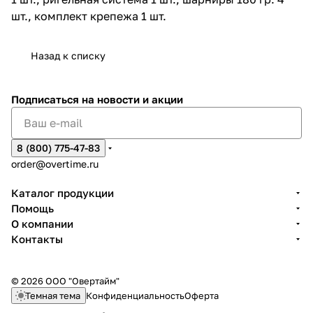
шт., комплект крепежа 1 шт.
Назад к списку
Подписаться
на новости и акции
8 (800) 775-47-83
order@overtime.ru
Каталог продукции
Помощь
О компании
Контакты
© 2026 ООО "Овертайм"
Темная тема
Конфиденциальность
Оферта