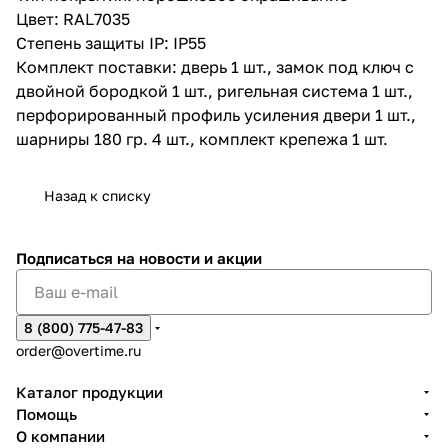
Цвет: RAL7035
Степень защиты IP: IP55
Комплект поставки: дверь 1 шт., замок под ключ с
двойной бородкой 1 шт., ригельная система 1 шт.,
перфорированный профиль усиления двери 1 шт.,
шарниры 180 гр. 4 шт., комплект крепежа 1 шт.
Назад к списку
Подписаться
на новости и акции
8 (800) 775-47-83
order@overtime.ru
Каталог продукции
Помощь
О компании