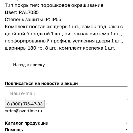
Тип покрытия: порошковое окрашивание
Цвет: RAL7035
Степень защиты IP: IP55
Комплект поставки: дверь 1 шт., замок под ключ с
двойной бородкой 1 шт., ригельная система 1 шт.,
перфорированный профиль усиления двери 1 шт.,
шарниры 180 гр. 8 шт., комплект крепежа 1 шт.
Назад к списку
Подписаться
на новости и акции
8 (800) 775-47-83
order@overtime.ru
Каталог продукции
Помощь