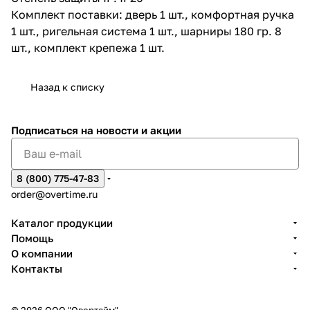
Комплект поставки: дверь 1 шт., комфортная ручка
1 шт., ригельная система 1 шт., шарниры 180 гр. 8
шт., комплект крепежа 1 шт.
Назад к списку
Подписаться
на новости и акции
8 (800) 775-47-83
order@overtime.ru
Каталог продукции
Помощь
О компании
Контакты