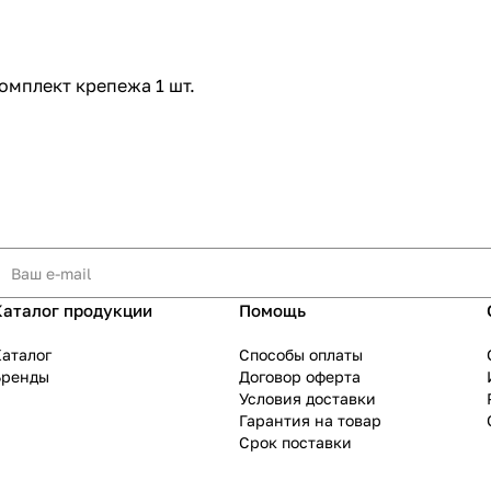
комплект крепежа 1 шт.
Каталог продукции
Помощь
аталог
Способы оплаты
Бренды
Договор оферта
Условия доставки
Гарантия на товар
Срок поставки