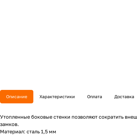
Описание
Характеристики
Оплата
Доставка
Утопленные боковые стенки позволяют сократить вне
замков.
Материал: сталь 1,5 мм