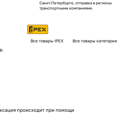
Санкт-Петербурге, отправка в регионы
транспортными компаниями.
Все товары IPEX
Все товары категории
В:
иксация происходит при помощи