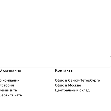
О компании
Контакты
О компании
Офис в Санкт-Петербурге
История
Офис в Москве
Реквизиты
Центральный склад
Сертификаты