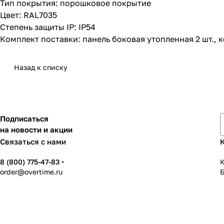
Тип покрытия: порошковое покрытие
Цвет: RAL7035
Степень защиты IP: IP54
Комплект поставки: панель боковая утопленная 2 шт., 
Назад к списку
Подписаться
на новости и акции
Связаться с нами
8 (800) 775-47-83
К
order@overtime.ru