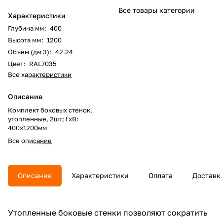
Все товары категории
Характеристики
Глубина мм
:
400
Высота мм
:
1200
Объем (дм 3)
:
42.24
Цвет
:
RAL7035
Все характеристики
Описание
Комплект боковых стенок,
утопленные, 2шт; ГхВ:
400х1200мм
Все описание
Описание
Характеристики
Оплата
Доставк
Утопленные боковые стенки позволяют сократить