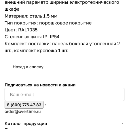
внешний параметр ширины электротехнического
шкафа
Материал: сталь 1,5 мм
Тип покрытия: порошковое покрытие
Цвет: RAL7035
Степень защиты IP: IP54
Комплект поставки: панель боковая утопленная 2
шт., комплект крепежа 1 шт.
Назад к списку
Подписаться
на новости и акции
8 (800) 775-47-83
order@overtime.ru
Каталог продукции