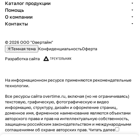
Каталог продукции
Помощь
О компании
Контакты
© 2026 ООО "Овертайм"
Темная тема
Конфиденциальность
Оферта
Разработка сайта
На информационном ресурсе применяются
рекомендательные
технологии
.
Все ресурсы сайта overtime.ru, включая (но не ограничиваясь)
текстовую, графическую, фотографическую и видео
информацию, структуру, дизайн и оформление страниц,
доменное имя, фирменное наименование являются объектами
авторского права и прав на интеллектуальную собственность,
защищены российским законодательством и международными
соглашениями об охране авторских прав.
Читать далее