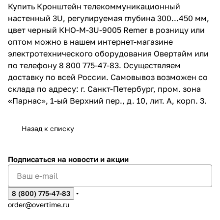
Купить Кронштейн телекоммуникационный
настенный 3U, регулируемая глубина 300...450 мм,
цвет черный КНО-М-3U-9005 Remer в розницу или
оптом можно в нашем интернет-магазине
электротехнического оборудования Овертайм или
по телефону 8 800 775-47-83. Осуществляем
доставку по всей России. Самовывоз возможен со
склада по адресу: г. Санкт-Петербург, пром. зона
«Парнас», 1-ый Верхний пер., д. 10, лит. А, корп. 3.
Назад к списку
Подписаться
на новости и акции
8 (800) 775-47-83
order@overtime.ru