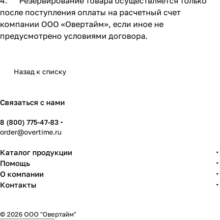
4. Резервирование товара осуществляется только
после поступления оплаты на расчетный счет
компании ООО «Овертайм», если иное не
предусмотрено условиями договора.
Назад к списку
Связаться с нами
8 (800) 775-47-83
order@overtime.ru
Каталог продукции
Помощь
О компании
Контакты
© 2026 ООО "Овертайм"