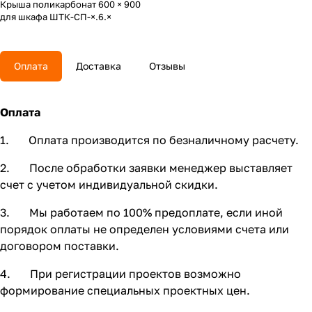
Крыша поликарбонат 600 × 900
для шкафа ШТК-СП-×.6.×
Оплата
Доставка
Отзывы
Оплата
1. Оплата производится по безналичному расчету.
2. После обработки заявки менеджер выставляет
счет с учетом индивидуальной скидки.
3. Мы работаем по 100% предоплате, если иной
порядок оплаты не определен условиями счета или
договором поставки.
4. При регистрации проектов возможно
формирование специальных проектных цен.