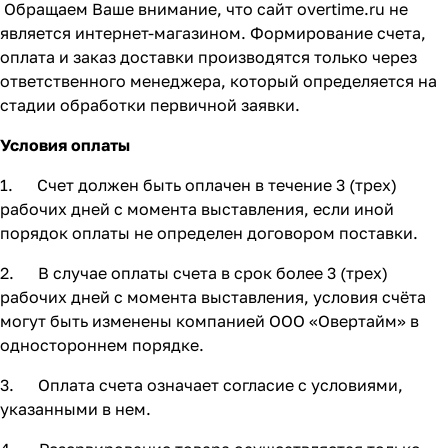
Обращаем Ваше внимание, что сайт overtime.ru не
является интернет-магазином. Формирование счета,
оплата и заказ доставки производятся только через
ответственного менеджера, который определяется на
стадии обработки первичной заявки.
Условия оплаты
1. Счет должен быть оплачен в течение 3 (трех)
рабочих дней с момента выставления, если иной
порядок оплаты не определен договором поставки.
2. В случае оплаты счета в срок более 3 (трех)
рабочих дней с момента выставления, условия счёта
могут быть изменены компанией ООО «Овертайм» в
одностороннем порядке.
3. Оплата счета означает согласие с условиями,
указанными в нем.