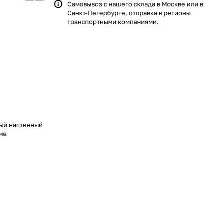
Самовывоз с нашего склада в Москве или в
Санкт-Петербурге, отправка в регионы
транспортными компаниями.
ый настенный
 ме