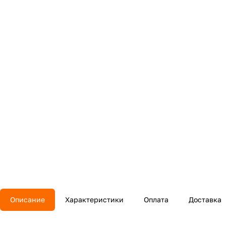
Описание
Характеристики
Оплата
Доставка