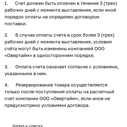
1. Счет должен быть оплачен в течение 3 (трех)
рабочих дней с момента выставления, если иной
порядок оплаты не определен договором
поставки.
2. В случае оплаты счета в срок более 3 (трех)
рабочих дней с момента выставления, условия
счёта могут быть изменены компанией ООО
«Овертайм» в одностороннем порядке.
3. Оплата счета означает согласие с условиями,
указанными в нем.
4. Резервирование товара осуществляется
только после поступления оплаты на расчетный
счет компании ООО «Овертайм», если иное не
предусмотрено условиями договора.
Назад к списку