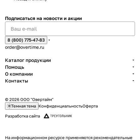
Подписаться
на новости и акции
8 (800) 775-47-83
order@overtime.ru
Каталог продукции
Помощь
О компании
Контакты
© 2026 ООО "Овертайм"
Темная тема
Конфиденциальность
Оферта
Разработка сайта
На информационном ресурсе применяются
рекомендательные