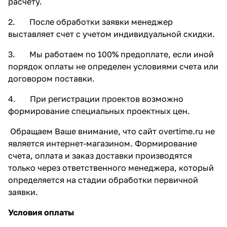
расчету.
2. После обработки заявки менеджер
выставляет счет с учетом индивидуальной скидки.
3. Мы работаем по 100% предоплате, если иной
порядок оплаты не определен условиями счета или
договором поставки.
4. При регистрации проектов возможно
формирование специальных проектных цен.
Обращаем Ваше внимание, что сайт overtime.ru не
является интернет-магазином. Формирование
счета, оплата и заказ доставки производятся
только через ответственного менеджера, который
определяется на стадии обработки первичной
заявки.
Условия оплаты