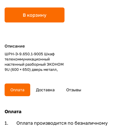
В корзину
Описание
ШРН-Э-9.650.1-9005 Шкаф
телекоммуникационный
настенный разборный ЭКОНОМ
9U (600 × 650) дверь металл,
Оплата
Доставка
Отзывы
Оплата
1. Оплата производится по безналичному