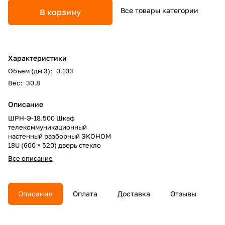
Все товары категории
В корзину
Характеристики
Объем (дм 3)
:
0.103
Вес
:
30.8
Описание
ШРН-Э-18.500 Шкаф
телекоммуникационный
настенный разборный ЭКОНОМ
18U (600 × 520) дверь стекло
Все описание
Описание
Оплата
Доставка
Отзывы