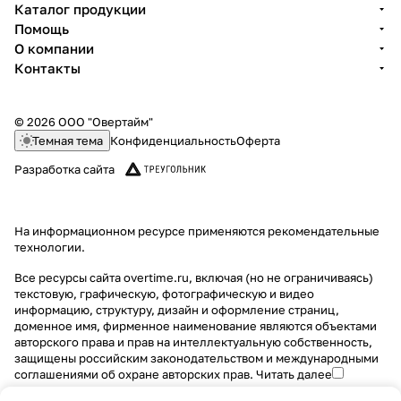
Каталог продукции
Помощь
О компании
Контакты
© 2026 ООО "Овертайм"
Темная тема
Конфиденциальность
Оферта
Разработка сайта
На информационном ресурсе применяются
рекомендательные
технологии
.
Все ресурсы сайта overtime.ru, включая (но не ограничиваясь)
текстовую, графическую, фотографическую и видео
информацию, структуру, дизайн и оформление страниц,
доменное имя, фирменное наименование являются объектами
авторского права и прав на интеллектуальную собственность,
защищены российским законодательством и международными
соглашениями об охране авторских прав.
Читать далее