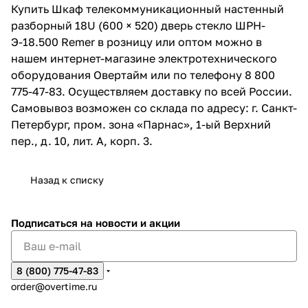
Купить Шкаф телекоммуникационный настенный
разборный 18U (600 × 520) дверь стекло ШРН-
Э-18.500 Remer в розницу или оптом можно в
нашем интернет-магазине электротехнического
оборудования Овертайм или по телефону 8 800
775-47-83. Осуществляем доставку по всей России.
Самовывоз возможен со склада по адресу: г. Санкт-
Петербург, пром. зона «Парнас», 1-ый Верхний
пер., д. 10, лит. А, корп. 3.
Назад к списку
Подписаться
на новости и акции
8 (800) 775-47-83
order@overtime.ru