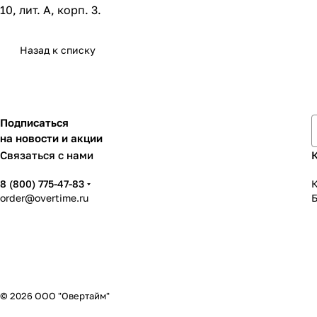
10, лит. А, корп. 3.
Назад к списку
Подписаться
на новости и акции
Связаться с нами
8 (800) 775-47-83
К
order@overtime.ru
© 2026 ООО "Овертайм"