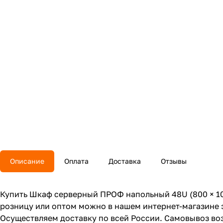
Описание
Оплата
Доставка
Отзывы
Купить Шкаф серверный ПРОФ напольный 48U (800 × 100
розницу или оптом можно в нашем интернет-магазине э
Осуществляем доставку по всей России. Самовывоз возм