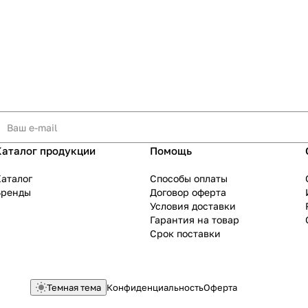
Каталог продукции
Помощь
аталог
Способы оплаты
Бренды
Договор оферта
Условия доставки
Гарантия на товар
Срок поставки
Темная тема
Конфиденциальность
Оферта