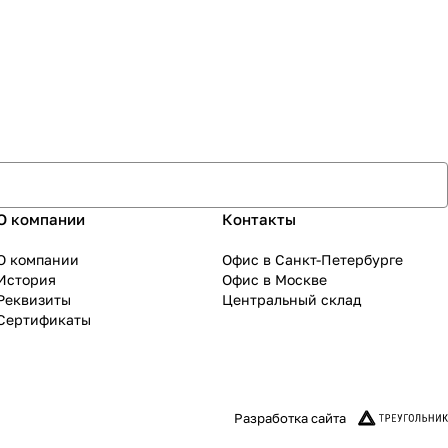
О компании
Контакты
О компании
Офис в Санкт-Петербурге
История
Офис в Москве
Реквизиты
Центральный склад
Сертификаты
Разработка сайта