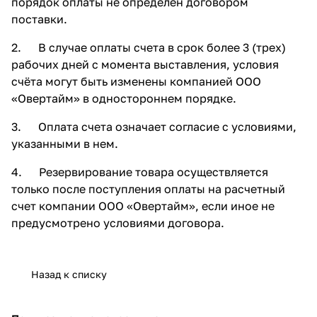
порядок оплаты не определен договором
поставки.
2. В случае оплаты счета в срок более 3 (трех)
рабочих дней с момента выставления, условия
счёта могут быть изменены компанией ООО
«Овертайм» в одностороннем порядке.
3. Оплата счета означает согласие с условиями,
указанными в нем.
4. Резервирование товара осуществляется
только после поступления оплаты на расчетный
счет компании ООО «Овертайм», если иное не
предусмотрено условиями договора.
Назад к списку