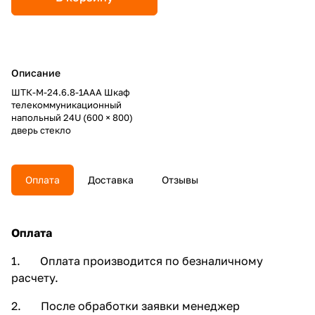
Описание
ШТК-М-24.6.8-1ААА Шкаф
телекоммуникационный
напольный 24U (600 × 800)
дверь стекло
Оплата
Доставка
Отзывы
Оплата
1. Оплата производится по безналичному
расчету.
2. После обработки заявки менеджер