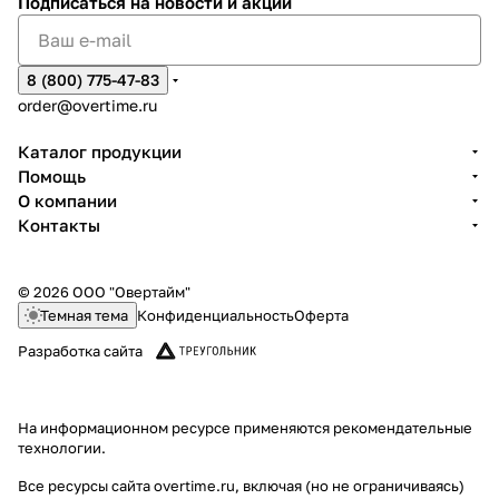
Подписаться
на новости и акции
8 (800) 775-47-83
order@overtime.ru
Каталог продукции
Помощь
О компании
Контакты
© 2026 ООО "Овертайм"
Темная тема
Конфиденциальность
Оферта
Разработка сайта
На информационном ресурсе применяются
рекомендательные
технологии
.
Все ресурсы сайта overtime.ru, включая (но не ограничиваясь)