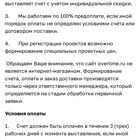
выставляет счет с учетом индивидуальной скидки.
3. Мы работаем по 100% предоплате, если иной
порядок оплаты не определен условиями счета или
договором поставки.
4. При регистрации проектов возможно
формирование специальных проектных цен.
Обращаем Ваше внимание, что сайт overtime.ru не
является интернет-магазином. Формирование
счета, оплата и заказ доставки производятся
только через ответственного менеджера, который
определяется на стадии обработки первичной
заявки.
Условия оплаты
1. Счет должен быть оплачен в течение 3 (трех)
рабочих дней с момента выставления, если иной