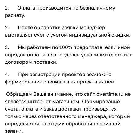
1. Оплата производится по безналичному
расчету.
2. После обработки заявки менеджер
выставляет счет с учетом индивидуальной скидки.
3. Мы работаем по 100% предоплате, если иной
порядок оплаты не определен условиями счета или
договором поставки.
4. При регистрации проектов возможно
формирование специальных проектных цен.
Обращаем Ваше внимание, что сайт overtime.ru не
является интернет-магазином. Формирование
счета, оплата и заказ доставки производятся
только через ответственного менеджера, который
определяется на стадии обработки первичной
заявки.