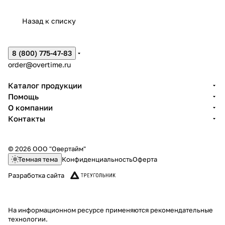
Назад к списку
8 (800) 775-47-83
order@overtime.ru
Каталог продукции
Помощь
О компании
Контакты
© 2026 ООО "Овертайм"
Темная тема
Конфиденциальность
Оферта
Разработка сайта
На информационном ресурсе применяются
рекомендательные
технологии
.