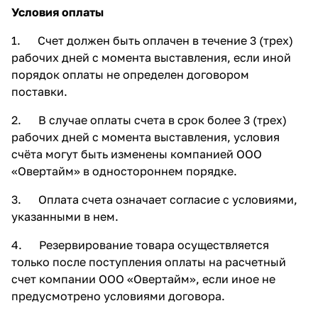
Условия оплаты
1. Счет должен быть оплачен в течение 3 (трех)
рабочих дней с момента выставления, если иной
порядок оплаты не определен договором
поставки.
2. В случае оплаты счета в срок более 3 (трех)
рабочих дней с момента выставления, условия
счёта могут быть изменены компанией ООО
«Овертайм» в одностороннем порядке.
3. Оплата счета означает согласие с условиями,
указанными в нем.
4. Резервирование товара осуществляется
только после поступления оплаты на расчетный
счет компании ООО «Овертайм», если иное не
предусмотрено условиями договора.