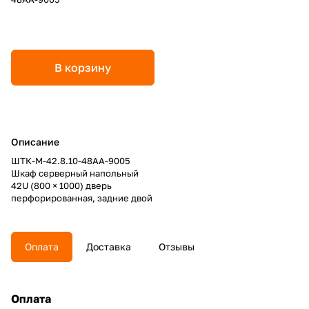
В корзину
Описание
ШТК-М-42.8.10-48АА-9005
Шкаф серверный напольный
42U (800 × 1000) дверь
перфорированная, задние двой
Оплата
Доставка
Отзывы
Оплата