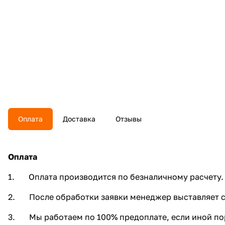
Оплата
Доставка
Отзывы
Оплата
1. Оплата производится по безналичному расчету.
2. После обработки заявки менеджер выставляет сч
3. Мы работаем по 100% предоплате, если иной пор