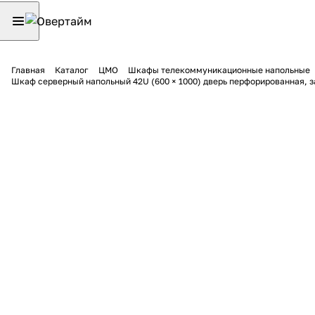
Главная
Каталог
ЦМО
Шкафы телекоммуникационные напольные