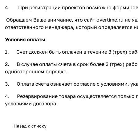
4. При регистрации проектов возможно формирова
Обращаем Ваше внимание, что сайт overtime.ru не яв
ответственного менеджера, который определяется н
Условия оплаты
1. Счет должен быть оплачен в течение 3 (трех) ра
2. В случае оплаты счета в срок более 3 (трех) ра
одностороннем порядке.
3. Оплата счета означает согласие с условиями, ук
4. Резервирование товара осуществляется только п
условиями договора.
Назад к списку