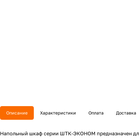
Описание
Характеристики
Оплата
Доставка
Напольный шкаф серии ШТК-ЭКОНОМ предназначен для