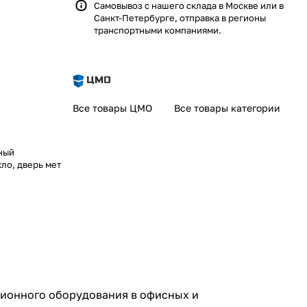
Самовывоз с нашего склада в Москве или в
Санкт-Петербурге, отправка в регионы
транспортными компаниями.
Все товары ЦМО
Все товары категории
ный
ло, дверь мет
ионного оборудования в офисных и