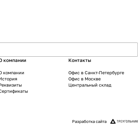
О компании
Контакты
О компании
Офис в Санкт-Петербурге
История
Офис в Москве
Реквизиты
Центральный склад
Сертификаты
Разработка сайта