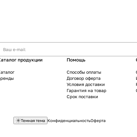
Каталог продукции
Помощь
аталог
Способы оплаты
Бренды
Договор оферта
Условия доставки
Гарантия на товар
Срок поставки
Темная тема
Конфиденциальность
Оферта