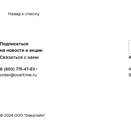
Назад к списку
Подписаться
на новости и акции
Связаться с нами
8 (800) 775-47-83
К
order@overtime.ru
© 2026 ООО "Овертайм"