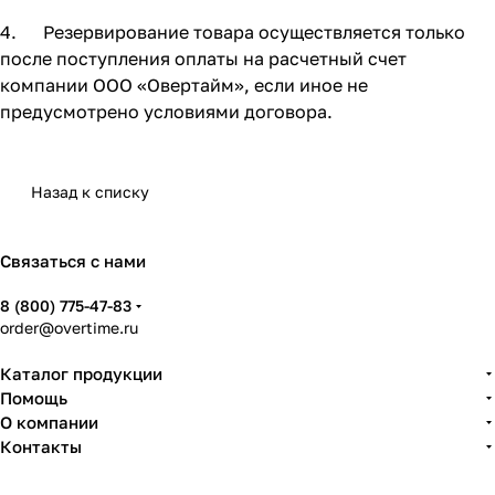
4. Резервирование товара осуществляется только
после поступления оплаты на расчетный счет
компании ООО «Овертайм», если иное не
предусмотрено условиями договора.
Назад к списку
Связаться с нами
8 (800) 775-47-83
order@overtime.ru
Каталог продукции
Помощь
О компании
Контакты