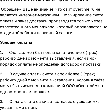
Обращаем Ваше внимание, что сайт overtime.ru не
является интернет-магазином. Формирование счета,
оплата и заказ доставки производятся только через
ответственного менеджера, который определяется на
стадии обработки первичной заявки.
Условия оплаты
1. Счет должен быть оплачен в течение 3 (трех)
рабочих дней с момента выставления, если иной
порядок оплаты не определен договором поставки.
2. В случае оплаты счета в срок более 3 (трех)
рабочих дней с момента выставления, условия счёта
могут быть изменены компанией ООО «Овертайм» в
одностороннем порядке.
3. Оплата счета означает согласие с условиями,
указанными в нем.