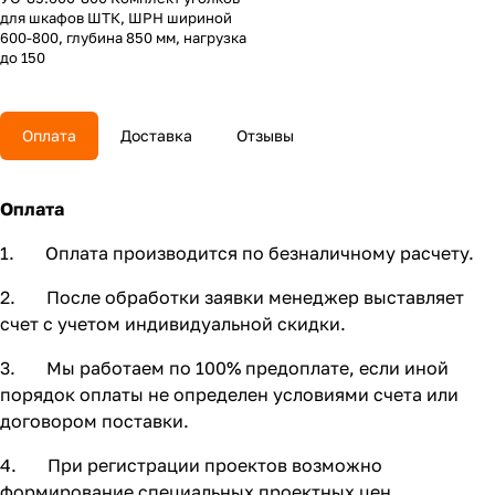
для шкафов ШТК, ШРН шириной
600-800, глубина 850 мм, нагрузка
до 150
Оплата
Доставка
Отзывы
Оплата
1. Оплата производится по безналичному расчету.
2. После обработки заявки менеджер выставляет
счет с учетом индивидуальной скидки.
3. Мы работаем по 100% предоплате, если иной
порядок оплаты не определен условиями счета или
договором поставки.
4. При регистрации проектов возможно
формирование специальных проектных цен.