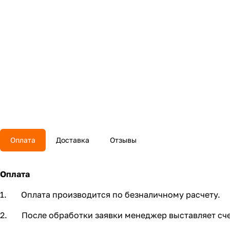
Оплата
Доставка
Отзывы
Оплата
1. Оплата производится по безналичному расчету.
2. После обработки заявки менеджер выставляет сче