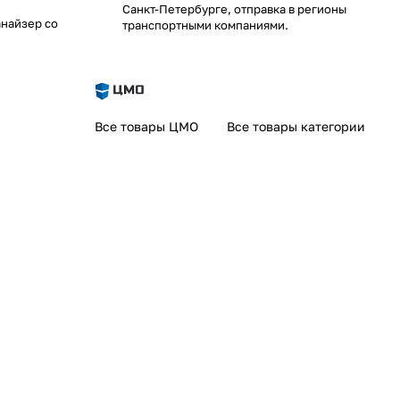
Санкт-Петербурге, отправка в регионы
анайзер со
транспортными компаниями.
Все товары ЦМО
Все товары категории