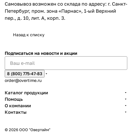
Самовывоз возможен со склада по адресу: г. Санкт-
Петербург, пром. зона «Парнас», 1-ый Верхний
пер., д. 10, лит. А, корп. 3.
Назад к списку
Подписаться
на новости и акции
8 (800) 775-47-83
order@overtime.ru
Каталог продукции
Помощь
О компании
Контакты
© 2026 ООО "Овертайм"